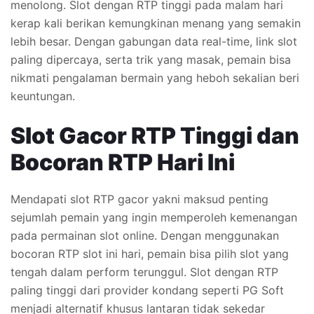
menolong. Slot dengan RTP tinggi pada malam hari
kerap kali berikan kemungkinan menang yang semakin
lebih besar. Dengan gabungan data real-time, link slot
paling dipercaya, serta trik yang masak, pemain bisa
nikmati pengalaman bermain yang heboh sekalian beri
keuntungan.
Slot Gacor RTP Tinggi dan
Bocoran RTP Hari Ini
Mendapati slot RTP gacor yakni maksud penting
sejumlah pemain yang ingin memperoleh kemenangan
pada permainan slot online. Dengan menggunakan
bocoran RTP slot ini hari, pemain bisa pilih slot yang
tengah dalam perform terunggul. Slot dengan RTP
paling tinggi dari provider kondang seperti PG Soft
menjadi alternatif khusus lantaran tidak sekedar