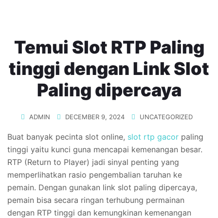
Temui Slot RTP Paling
tinggi dengan Link Slot
Paling dipercaya
ADMIN
DECEMBER 9, 2024
UNCATEGORIZED
Buat banyak pecinta slot online,
slot rtp gacor
paling
tinggi yaitu kunci guna mencapai kemenangan besar.
RTP (Return to Player) jadi sinyal penting yang
memperlihatkan rasio pengembalian taruhan ke
pemain. Dengan gunakan link slot paling dipercaya,
pemain bisa secara ringan terhubung permainan
dengan RTP tinggi dan kemungkinan kemenangan