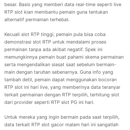
besar. Basis yang memberi data real-time seperti live
RTP slot kian membantu pemain guna tentukan
alternatif permainan terhebat.
Kecuali slot RTP tinggi, pemain pula bisa coba
demonstrasi slot RTP untuk mendalami proses
permainan tanpa ada akibat negatif. Spek ini
memungkinnya pemain buat pahami skema permainan
serta mengendalikan siasat saat sebelum bermain-
main dengan taruhan sebenarnya. Guna info yang
tambah detil, pemain dapat menggunakan bocoran
RTP slot ini hari live, yang memberinya data teranyar
terkait permainan dengan RTP terpilih, terhitung slot
dari provider seperti RTP slot PG ini hari.
Untuk mereka yang ingin bermain pada saat terpilih,
data terkait RTP slot gacor malam hari ini sangatlah