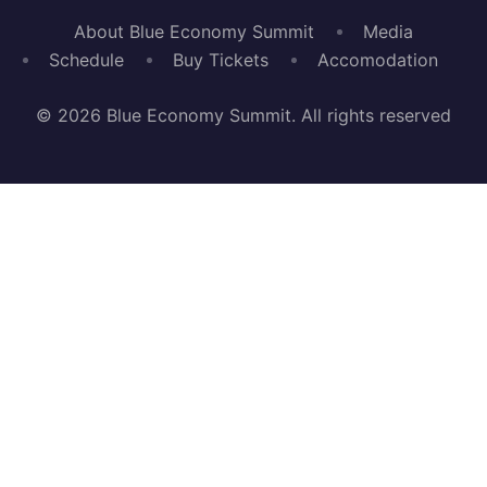
About Blue Economy Summit
Media
Schedule
Buy Tickets
Accomodation
© 2026 Blue Economy Summit. All rights reserved