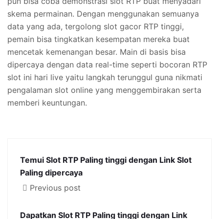
pun bisa coba demonstrasi slot RTP buat menyadari
skema permainan. Dengan menggunakan semuanya
data yang ada, tergolong slot gacor RTP tinggi,
pemain bisa tingkatkan kesempatan mereka buat
mencetak kemenangan besar. Main di basis bisa
dipercaya dengan data real-time seperti bocoran RTP
slot ini hari live yaitu langkah terunggul guna nikmati
pengalaman slot online yang menggembirakan serta
memberi keuntungan.
Temui Slot RTP Paling tinggi dengan Link Slot
Paling dipercaya
Previous post
Dapatkan Slot RTP Paling tinggi dengan Link