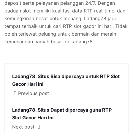
deposit serta pelayanan pelanggan 24/7. Dengan
paduan slot memiliki kualitas, data RTP real-time, dan
kemungkinan besar untuk menang, Ladang78 jadi
tempat terbaik untuk cari RTP slot gacor ini hari. Tidak
boleh terlewat peluang untuk bermain dan meraih
kemenangan hadiah besar di Ladang78.
Ladang78, Situs Bisa dipercaya untuk RTP Slot
Gacor Hari Ini
Previous post
Ladang78, Situs Dapat dipercaya guna RTP
Slot Gacor Hari Ini
Next post