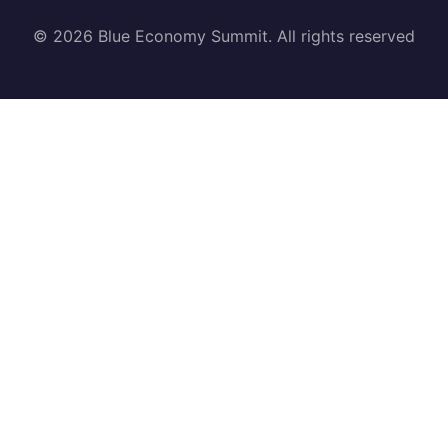
© 2026 Blue Economy Summit. All rights reserved