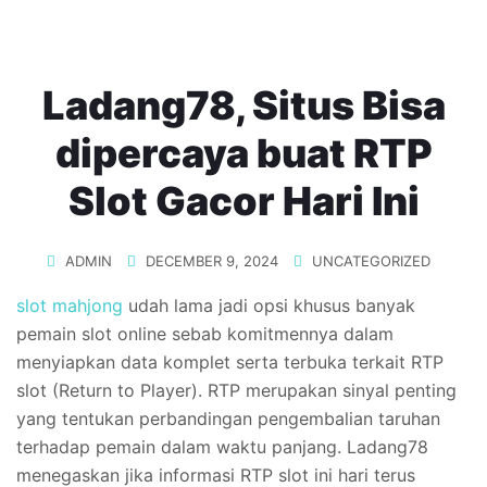
Ladang78, Situs Bisa
dipercaya buat RTP
Slot Gacor Hari Ini
ADMIN
DECEMBER 9, 2024
UNCATEGORIZED
slot mahjong
udah lama jadi opsi khusus banyak
pemain slot online sebab komitmennya dalam
menyiapkan data komplet serta terbuka terkait RTP
slot (Return to Player). RTP merupakan sinyal penting
yang tentukan perbandingan pengembalian taruhan
terhadap pemain dalam waktu panjang. Ladang78
menegaskan jika informasi RTP slot ini hari terus