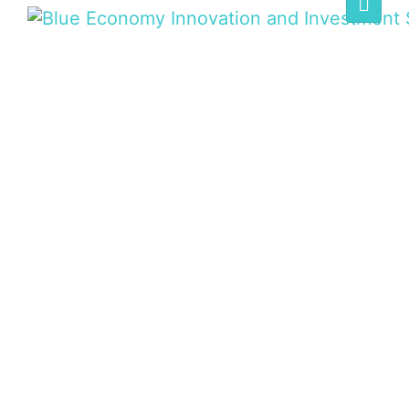
BLOG
Home
/
Uncategorized
/
Ladang78, Situs Bisa dipercaya buat RTP Slot Gacor
Hari Ini