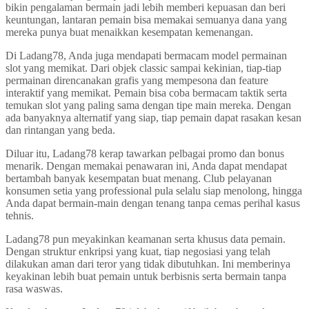
bikin pengalaman bermain jadi lebih memberi kepuasan dan beri
keuntungan, lantaran pemain bisa memakai semuanya dana yang
mereka punya buat menaikkan kesempatan kemenangan.
Di Ladang78, Anda juga mendapati bermacam model permainan
slot yang memikat. Dari objek classic sampai kekinian, tiap-tiap
permainan direncanakan grafis yang mempesona dan feature
interaktif yang memikat. Pemain bisa coba bermacam taktik serta
temukan slot yang paling sama dengan tipe main mereka. Dengan
ada banyaknya alternatif yang siap, tiap pemain dapat rasakan kesan
dan rintangan yang beda.
Diluar itu, Ladang78 kerap tawarkan pelbagai promo dan bonus
menarik. Dengan memakai penawaran ini, Anda dapat mendapat
bertambah banyak kesempatan buat menang. Club pelayanan
konsumen setia yang professional pula selalu siap menolong, hingga
Anda dapat bermain-main dengan tenang tanpa cemas perihal kasus
tehnis.
Ladang78 pun meyakinkan keamanan serta khusus data pemain.
Dengan struktur enkripsi yang kuat, tiap negosiasi yang telah
dilakukan aman dari teror yang tidak dibutuhkan. Ini memberinya
keyakinan lebih buat pemain untuk berbisnis serta bermain tanpa
rasa waswas.