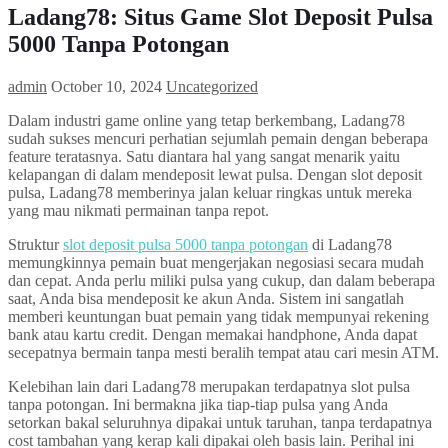
Ladang78: Situs Game Slot Deposit Pulsa
5000 Tanpa Potongan
admin
October 10, 2024
Uncategorized
Dalam industri game online yang tetap berkembang, Ladang78
sudah sukses mencuri perhatian sejumlah pemain dengan beberapa
feature teratasnya. Satu diantara hal yang sangat menarik yaitu
kelapangan di dalam mendeposit lewat pulsa. Dengan slot deposit
pulsa, Ladang78 memberinya jalan keluar ringkas untuk mereka
yang mau nikmati permainan tanpa repot.
Struktur
slot deposit pulsa 5000 tanpa potongan
di Ladang78
memungkinnya pemain buat mengerjakan negosiasi secara mudah
dan cepat. Anda perlu miliki pulsa yang cukup, dan dalam beberapa
saat, Anda bisa mendeposit ke akun Anda. Sistem ini sangatlah
memberi keuntungan buat pemain yang tidak mempunyai rekening
bank atau kartu credit. Dengan memakai handphone, Anda dapat
secepatnya bermain tanpa mesti beralih tempat atau cari mesin ATM.
Kelebihan lain dari Ladang78 merupakan terdapatnya slot pulsa
tanpa potongan. Ini bermakna jika tiap-tiap pulsa yang Anda
setorkan bakal seluruhnya dipakai untuk taruhan, tanpa terdapatnya
cost tambahan yang kerap kali dipakai oleh basis lain. Perihal ini